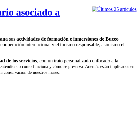
rio asociado a
iana
sus
actividades de formación e inmersiones de Buceo
 cooperación internacional y el turismo responsable, asimismo el
ad de los servicios
, con un trato personalizado enfocado a la
 entendiendo cómo funciona y cómo se preserva. Además están implicados en
 la conservación de nuestros mares.